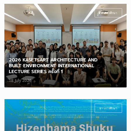
ข่าวการศึกษา
2026 KASETSART ARCHITECTURE AND
BUILT ENVIRONMENT INTERNATIONAL
LECTURE SERIES ครั้งที่ 1
18 July 2026
ข่าวการศึกษา