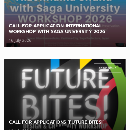
CALL FOR APPLICATION: INTERNATIONAL
WORKSHOP WITH SAGA UNIVERSITY 2026
16 July 2026
ข่าวการศึกษา
CALL FOR APPLICATIONS ‘FUTURE BITES!’