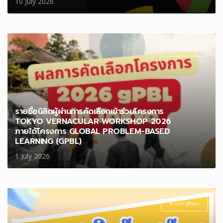
10 July 2026
ข่าวการศึกษา
รายชื่อนิสิตผู้ผ่านการคัดเลือกเข้าร่วมโครงการ
TOKYO VERNACULAR WORKSHOP 2026
ภายใต้โครงการ GLOBAL PROBLEM-BASED
LEARNING (GPBL)
1 July 2026
ข่าวการศึกษา