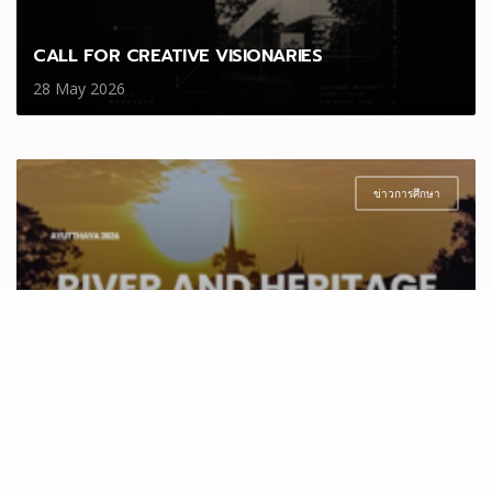
CALL FOR CREATIVE VISIONARIES
28 May 2026
ข่าวการศึกษา
เปิดรับสมัครเข้าร่วมโครงการ AYUTTHAYA 2026:
RIVER X HERITAGE
28 May 2026