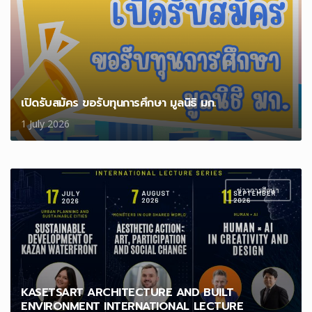
เปิดรับสมัคร ขอรับทุนการศึกษา มูลนิธิ มก.
1 July 2026
ข่าวการศึกษา
KASETSART ARCHITECTURE AND BUILT
ENVIRONMENT INTERNATIONAL LECTURE