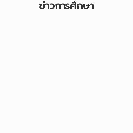
ข่าวการศึกษา