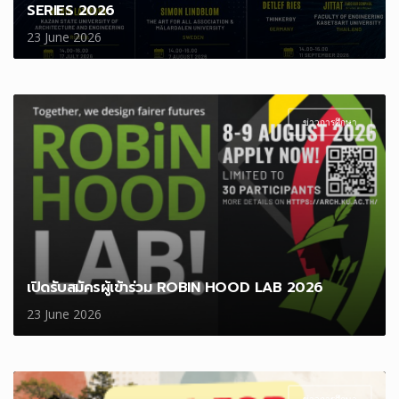
SERIES 2026
23 June 2026
ข่าวการศึกษา
เปิดรับสมัครผู้เข้าร่วม ROBIN HOOD LAB 2026
23 June 2026