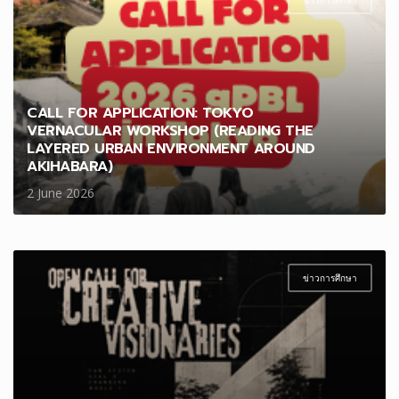
ข่าวการศึกษา
CALL FOR APPLICATION: TOKYO
VERNACULAR WORKSHOP (READING THE
LAYERED URBAN ENVIRONMENT AROUND
AKIHABARA)
2 June 2026
ข่าวการศึกษา