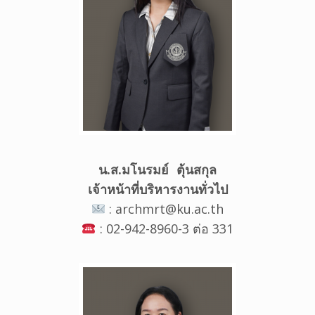
น.ส.มโนรมย์ ตุ้นสกุล
เจ้าหน้าที่บริหารงานทั่วไป
: archmrt@ku.ac.th
: 02-942-8960-3 ต่อ 331