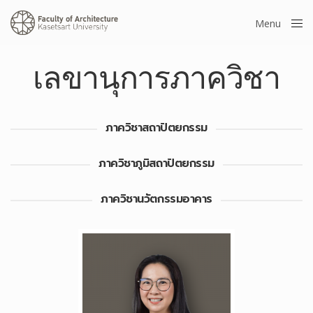
Menu
Close
เลขานุการภาควิชา
ภาควิชาสถาปัตยกรรม
ภาควิชาภูมิสถาปัตยกรรม
ภาควิชานวัตกรรมอาคาร