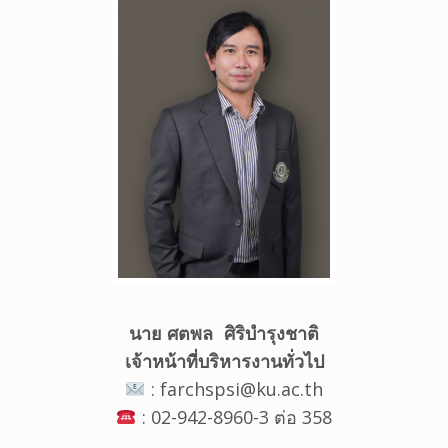
นาย ศตพล ศิริบำรุงชาติ
เจ้าหน้าที่บริหารงานทั่วไป
: farchspsi@ku.ac.th
: 02-942-8960-3 ต่อ 358