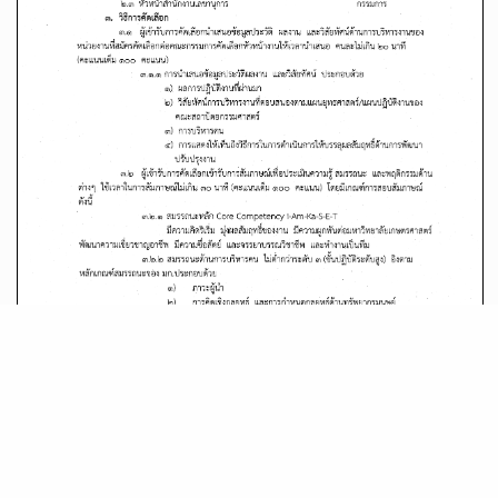
ดาวน์โหลดเอกสาร