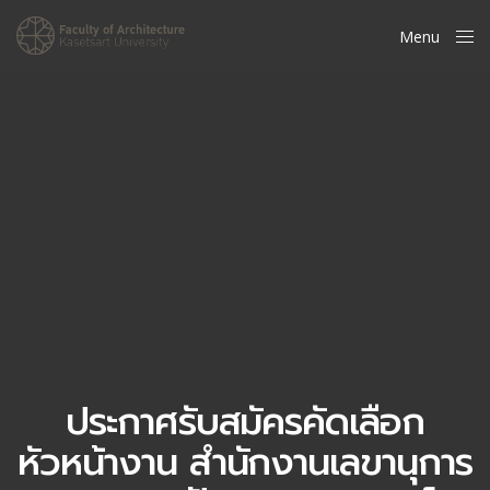
Menu
Close
ประกาศรับสมัครคัดเลือก
หัวหน้างาน สำนักงานเลขานุการ