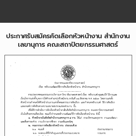
ประกาศรับสมัครคัดเลือกหัวหน้างาน สำนักงาน
เลขานุการ คณะสถาปัตยกรรมศาสตร์