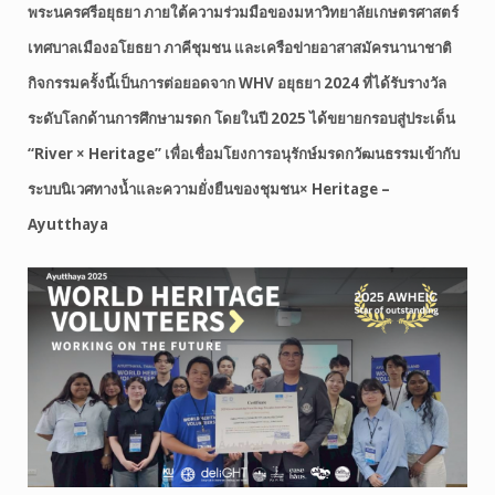
พระนครศรีอยุธยา ภายใต้ความร่วมมือของมหาวิทยาลัยเกษตรศาสตร์
เทศบาลเมืองอโยธยา ภาคีชุมชน และเครือข่ายอาสาสมัครนานาชาติ
กิจกรรมครั้งนี้เป็นการต่อยอดจาก WHV อยุธยา 2024 ที่ได้รับรางวัล
ระดับโลกด้านการศึกษามรดก โดยในปี 2025 ได้ขยายกรอบสู่ประเด็น
“River × Heritage” เพื่อเชื่อมโยงการอนุรักษ์มรดกวัฒนธรรมเข้ากับ
ระบบนิเวศทางน้ำและความยั่งยืนของชุมชน× Heritage –
Ayutthaya