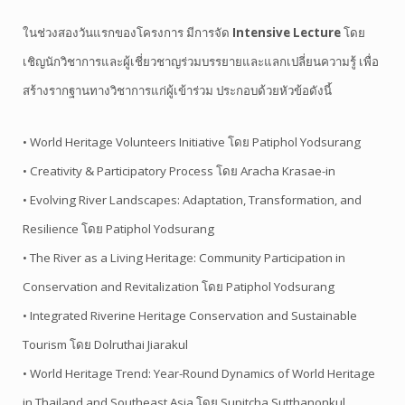
ในช่วงสองวันแรกของโครงการ มีการจัด
Intensive Lecture
โดย
เชิญนักวิชาการและผู้เชี่ยวชาญร่วมบรรยายและแลกเปลี่ยนความรู้ เพื่อ
สร้างรากฐานทางวิชาการแก่ผู้เข้าร่วม ประกอบด้วยหัวข้อดังนี้
• World Heritage Volunteers Initiative โดย Patiphol Yodsurang
• Creativity & Participatory Process โดย Aracha Krasae-in
• Evolving River Landscapes: Adaptation, Transformation, and
Resilience โดย Patiphol Yodsurang
• The River as a Living Heritage: Community Participation in
Conservation and Revitalization โดย Patiphol Yodsurang
• Integrated Riverine Heritage Conservation and Sustainable
Tourism โดย Dolruthai Jiarakul
• World Heritage Trend: Year-Round Dynamics of World Heritage
in Thailand and Southeast Asia โดย Supitcha Sutthanonkul