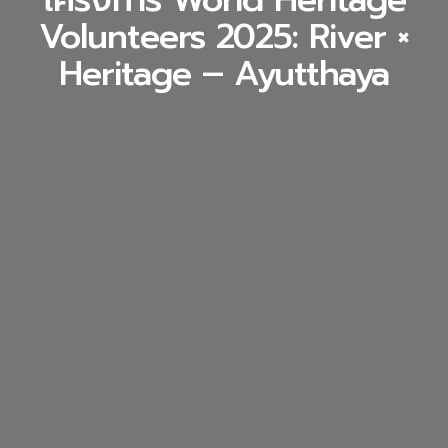
Volunteers 2025: River ×
Heritage – Ayutthaya