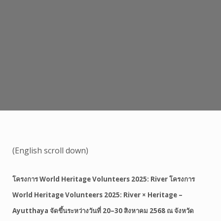
(English scroll down)
โครงการ World Heritage Volunteers 2025: River โครงการ
World Heritage Volunteers 2025: River × Heritage –
Ayutthaya จัดขึ้นระหว่างวันที่ 20–30 สิงหาคม 2568 ณ จังหวัด